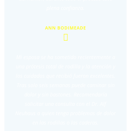
plena confianza.
ANN BODIMEADE
Mi esposa se ha sometido recientemente a
una prótesis total de rodilla y la atención y
los cuidados que recibió fueron excelentes.
Tras solo seis semanas puede caminar sin
dolor y sin bastones. Recomendaría
solicitar una consulta con el Dr. Alf
Neuhaus a quien tenga problemas de dolor
en las rodillas o las caderas.