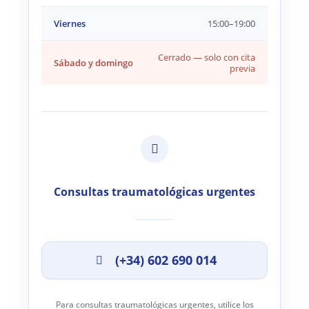
Viernes
15:00–19:00
Cerrado — solo con cita
Sábado y domingo
previa
Consultas traumatológicas urgentes
(+34) 602 690 014
Para consultas traumatológicas urgentes, utilice los