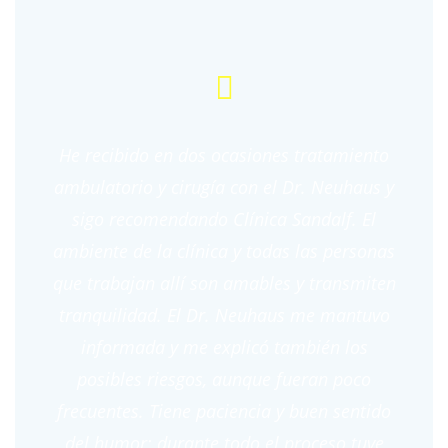
He recibido en dos ocasiones tratamiento
ambulatorio y cirugía con el Dr. Neuhaus y
sigo recomendando Clínica Sandalf. El
ambiente de la clínica y todas las personas
que trabajan allí son amables y transmiten
tranquilidad. El Dr. Neuhaus me mantuvo
informada y me explicó también los
posibles riesgos, aunque fueran poco
frecuentes. Tiene paciencia y buen sentido
del humor; durante todo el proceso tuve