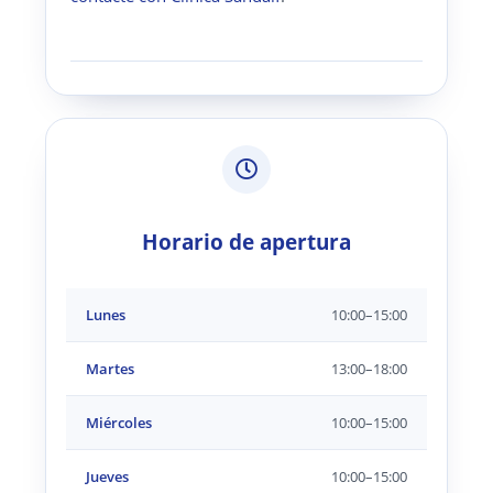
Horario de apertura
Lunes
10:00–15:00
Martes
13:00–18:00
Miércoles
10:00–15:00
Jueves
10:00–15:00