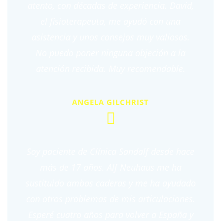
atento, con décadas de experiencia. David,
el fisioterapeuta, me ayudó con una
asistencia y unos consejos muy valiosos.
No puedo poner ninguna objeción a la
atención recibida. Muy recomendable.
ANGELA GILCHRIST
Soy paciente de Clínica Sandalf desde hace
más de 17 años. Alf Neuhaus me ha
sustituido ambas caderas y me ha ayudado
con otros problemas de mis articulaciones.
Esperé cuatro años para volver a España y