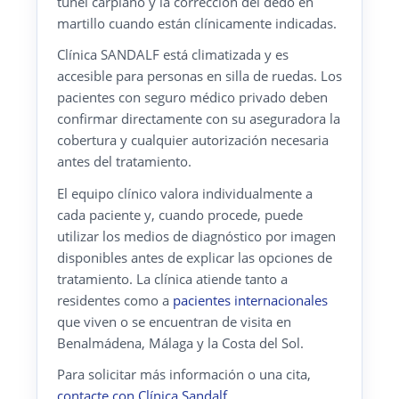
túnel carpiano y la corrección del dedo en
martillo cuando están clínicamente indicadas.
Clínica SANDALF está climatizada y es
accesible para personas en silla de ruedas. Los
pacientes con seguro médico privado deben
confirmar directamente con su aseguradora la
cobertura y cualquier autorización necesaria
antes del tratamiento.
El equipo clínico valora individualmente a
cada paciente y, cuando procede, puede
utilizar los medios de diagnóstico por imagen
disponibles antes de explicar las opciones de
tratamiento. La clínica atiende tanto a
residentes como a
pacientes internacionales
que viven o se encuentran de visita en
Benalmádena, Málaga y la Costa del Sol.
Para solicitar más información o una cita,
contacte con Clínica Sandalf
.