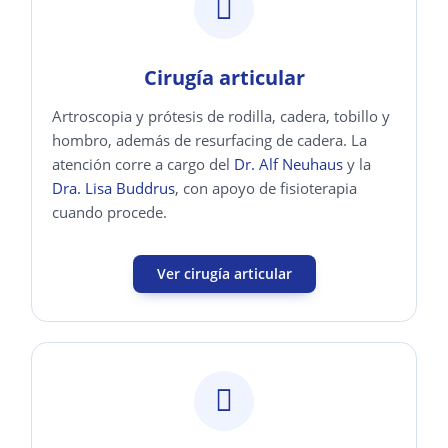
Cirugía articular
Artroscopia y prótesis de rodilla, cadera, tobillo y
hombro, además de resurfacing de cadera. La
atención corre a cargo del
Dr. Alf Neuhaus
y la
Dra. Lisa Buddrus
, con apoyo de fisioterapia
cuando procede.
Ver cirugía articular