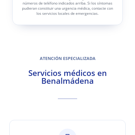
números de teléfono indicados arriba. Si los síntomas
pudieran constituir una urgencia médica, contacte con
los servicios locales de emergencias.
ATENCIÓN ESPECIALIZADA
Servicios médicos en
Benalmádena