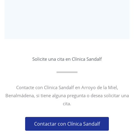
Solicite una cita en Clínica Sandalf
Contacte con Clínica Sandalf en Arroyo de la Miel,
Benalmádena, si tiene alguna pregunta o desea solicitar una
cita.
Contactar con Clínica Sandalf