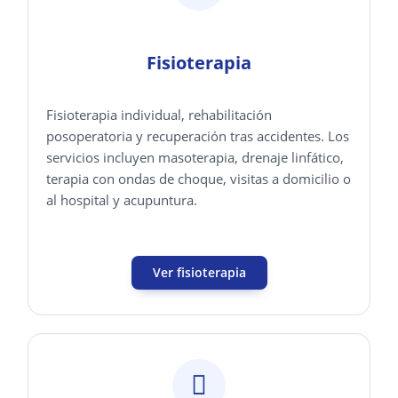
Fisioterapia
Fisioterapia individual, rehabilitación
posoperatoria y recuperación tras accidentes. Los
servicios incluyen masoterapia, drenaje linfático,
terapia con ondas de choque, visitas a domicilio o
al hospital y acupuntura.
Ver fisioterapia