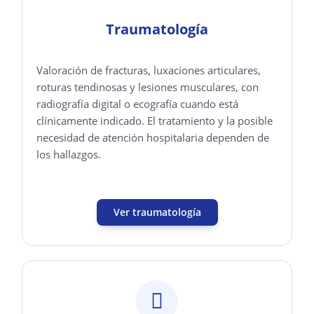
Traumatología
Valoración de fracturas, luxaciones articulares,
roturas tendinosas y lesiones musculares, con
radiografía digital o ecografía cuando está
clínicamente indicado. El tratamiento y la posible
necesidad de atención hospitalaria dependen de
los hallazgos.
Ver traumatología