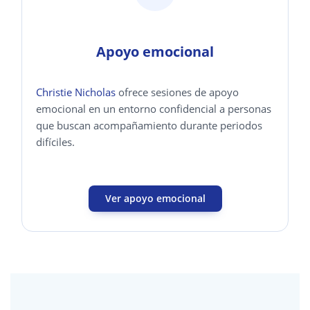
Apoyo emocional
Christie Nicholas
ofrece sesiones de apoyo
emocional en un entorno confidencial a personas
que buscan acompañamiento durante periodos
difíciles.
Ver apoyo emocional