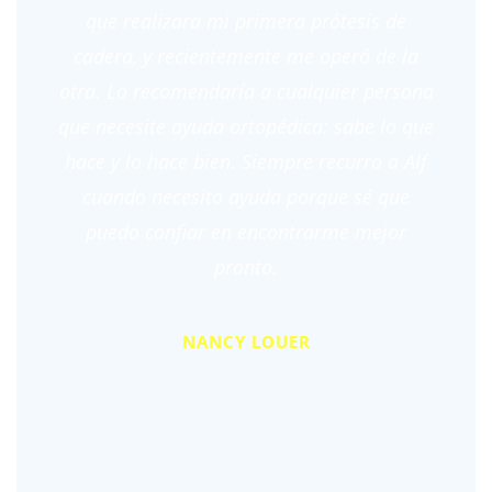
que realizara mi primera prótesis de
cadera, y recientemente me operó de la
otra. Lo recomendaría a cualquier persona
que necesite ayuda ortopédica: sabe lo que
hace y lo hace bien. Siempre recurro a Alf
cuando necesito ayuda porque sé que
puedo confiar en encontrarme mejor
pronto.
NANCY LOUER