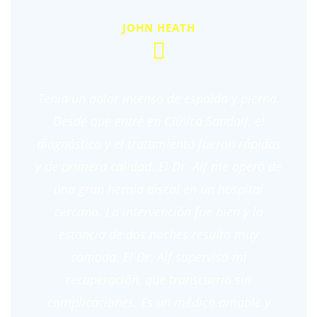
JOHN HEATH
Tenía un dolor intenso de espalda y pierna.
Desde que entré en Clínica Sandalf, el
diagnóstico y el tratamiento fueron rápidos
y de primera calidad. El Dr. Alf me operó de
una gran hernia discal en un hospital
cercano. La intervención fue bien y la
estancia de dos noches resultó muy
cómoda. El Dr. Alf supervisó mi
recuperación, que transcurrió sin
complicaciones. Es un médico amable y