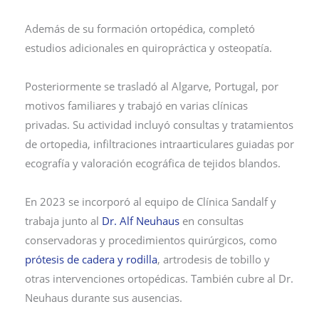
Además de su formación ortopédica, completó
estudios adicionales en quiropráctica y osteopatía.
Posteriormente se trasladó al Algarve, Portugal, por
motivos familiares y trabajó en varias clínicas
privadas. Su actividad incluyó consultas y tratamientos
de ortopedia, infiltraciones intraarticulares guiadas por
ecografía y valoración ecográfica de tejidos blandos.
En 2023 se incorporó al equipo de Clínica Sandalf y
trabaja junto al
Dr. Alf Neuhaus
en consultas
conservadoras y procedimientos quirúrgicos, como
prótesis de cadera y rodilla
, artrodesis de tobillo y
otras intervenciones ortopédicas. También cubre al Dr.
Neuhaus durante sus ausencias.