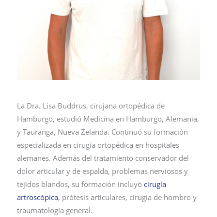
La Dra. Lisa Buddrus, cirujana ortopédica de
Hamburgo, estudió Medicina en Hamburgo, Alemania,
y Tauranga, Nueva Zelanda. Continuó su formación
especializada en cirugía ortopédica en hospitales
alemanes. Además del tratamiento conservador del
dolor articular y de espalda, problemas nerviosos y
tejidos blandos, su formación incluyó
cirugía
artroscópica
, prótesis articulares, cirugía de hombro y
traumatología general.