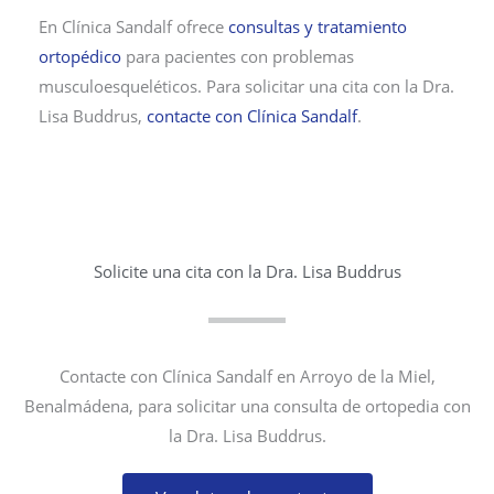
En Clínica Sandalf ofrece
consultas y tratamiento
ortopédico
para pacientes con problemas
musculoesqueléticos. Para solicitar una cita con la Dra.
Lisa Buddrus,
contacte con Clínica Sandalf
.
Solicite una cita con la Dra. Lisa Buddrus
Contacte con Clínica Sandalf en Arroyo de la Miel,
Benalmádena, para solicitar una consulta de ortopedia con
la Dra. Lisa Buddrus.