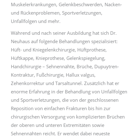
Muskelerkrankungen, Gelenkbeschwerden, Nacken-
und Rückenproblemen, Sportverletzungen,
Unfallfolgen und mehr.
Während und nach seiner Ausbildung hat sich Dr.
Neuhaus auf folgende Behandlungen spezialisiert:
Hüft- und Kniegelenkchirurgie, Hüftprothese,
Hüftkappe, Knieprothese, Gelenkspiegelung,
Handchirurgie – Sehnennähte, Brüche, Dupuytren-
Kontraktur, Fußchirurgie, Hallux valgus,
Zehenkorrektur und Tarsaltunnel. Zusätzlich hat er
enorme Erfahrung in der Behandlung von Unfallfolgen
und Sportverletzungen, die von der geschlossenen
Reposition von einfachen Frakturen bis hin zur
chirurgischen Versorgung von komplizierten Brüchen
der oberen und unteren Extremitäten sowie
Sehnennähten reicht. Er wendet dabei neueste