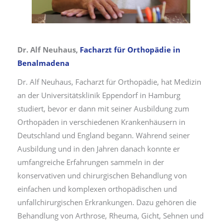
Dr. Alf Neuhaus,
Facharzt für Orthopädie in
Benalmadena
Dr. Alf Neuhaus, Facharzt für Orthopädie, hat Medizin
an der Universitätsklinik Eppendorf in Hamburg
studiert, bevor er dann mit seiner Ausbildung zum
Orthopäden in verschiedenen Krankenhäusern in
Deutschland und England begann. Während seiner
Ausbildung und in den Jahren danach konnte er
umfangreiche Erfahrungen sammeln in der
konservativen und chirurgischen Behandlung von
einfachen und komplexen orthopädischen und
unfallchirurgischen Erkrankungen. Dazu gehören die
Behandlung von Arthrose, Rheuma, Gicht, Sehnen und