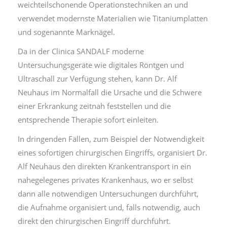
weichteilschonende Operationstechniken an und
verwendet modernste Materialien wie Titaniumplatten
und sogenannte Marknägel.
Da in der Clinica SANDALF moderne
Untersuchungsgeräte wie digitales Röntgen und
Ultraschall zur Verfügung stehen, kann Dr. Alf
Neuhaus im Normalfall die Ursache und die Schwere
einer Erkrankung zeitnah feststellen und die
entsprechende Therapie sofort einleiten.
In dringenden Fällen, zum Beispiel der Notwendigkeit
eines sofortigen chirurgischen Eingriffs, organisiert Dr.
Alf Neuhaus den direkten Krankentransport in ein
nahegelegenes privates Krankenhaus, wo er selbst
dann alle notwendigen Untersuchungen durchführt,
die Aufnahme organisiert und, falls notwendig, auch
direkt den chirurgischen Eingriff durchführt.