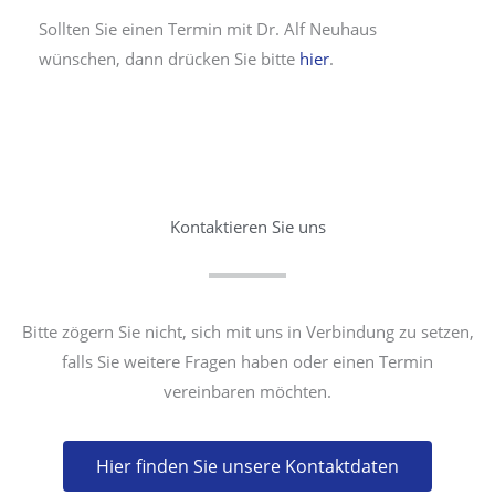
Sollten Sie einen Termin mit Dr. Alf Neuhaus
wünschen, dann drücken Sie bitte
hier
.
Kontaktieren Sie uns
Bitte zögern Sie nicht, sich mit uns in Verbindung zu setzen,
falls Sie weitere Fragen haben oder einen Termin
vereinbaren möchten.
Hier finden Sie unsere Kontaktdaten