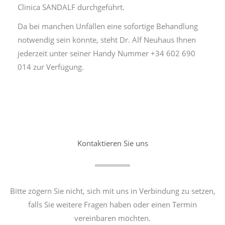
Clinica SANDALF durchgeführt.
Da bei manchen Unfällen eine sofortige Behandlung
notwendig sein könnte, steht Dr. Alf Neuhaus Ihnen
jederzeit unter seiner Handy Nummer +34 602 690
014 zur Verfügung.
Kontaktieren Sie uns
Bitte zögern Sie nicht, sich mit uns in Verbindung zu setzen,
falls Sie weitere Fragen haben oder einen Termin
vereinbaren möchten.