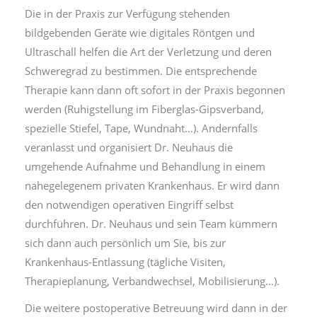
Die in der Praxis zur Verfügung stehenden
bildgebenden Geräte wie digitales Röntgen und
Ultraschall helfen die Art der Verletzung und deren
Schweregrad zu bestimmen. Die entsprechende
Therapie kann dann oft sofort in der Praxis begonnen
werden (Ruhigstellung im Fiberglas-Gipsverband,
spezielle Stiefel, Tape, Wundnaht…). Andernfalls
veranlasst und organisiert Dr. Neuhaus die
umgehende Aufnahme und Behandlung in einem
nahegelegenem privaten Krankenhaus. Er wird dann
den notwendigen operativen Eingriff selbst
durchführen. Dr. Neuhaus und sein Team kümmern
sich dann auch persönlich um Sie, bis zur
Krankenhaus-Entlassung (tägliche Visiten,
Therapieplanung, Verbandwechsel, Mobilisierung…).
Die weitere postoperative Betreuung wird dann in der