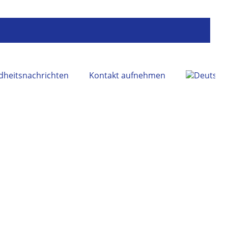
heitsnachrichten
Kontakt aufnehmen