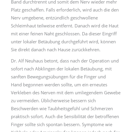
Band durchtrennt und somit dem Nerv wieder mehr
Platz geschaffen. Falls erforderlich, wird auch die den
Nerv umgebene, entzündlich geschwollene
Schleimhaut teilweise entfernt. Danach wird die Haut
mit einer feinen Naht geschlossen. Da dieser Eingriff
unter lokaler Betäubung durchgeführt wird, können
Sie direkt danach nach Hause zurückkehren.
Dr. Alf Neuhaus betont, dass nach der Operation und
sofort nach Abklingen der lokalen Betäubung, mit
sanften Bewegungsübungen für die Finger und
Hand begonnen werden sollte, um ein erneutes
Verkleben des Nerven mit dem umliegendem Gewebe
zu vermeiden. Üblicherweise bessern sich
Beschwerden wie Taubheitsgefühl und Schmerzen
praktisch sofort. Auch die Sensibilität der betroffenen
Finger sollte sich spontan bessern. Symptome wie