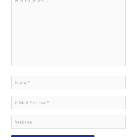
eingeben…
Name*
E-
Mail-
Adresse*
Website