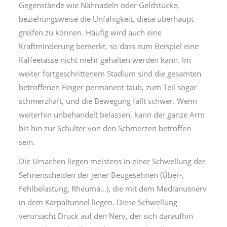
Gegenstände wie Nähnadeln oder Geldstücke,
beziehungsweise die Unfähigkeit, diese überhaupt
greifen zu können. Häufig wird auch eine
Kraftminderung bemerkt, so dass zum Beispiel eine
Kaffeetasse nicht mehr gehalten werden kann. Im
weiter fortgeschrittenem Stadium sind die gesamten
betroffenen Finger permanent taub, zum Teil sogar
schmerzhaft, und die Bewegung fällt schwer. Wenn
weiterhin unbehandelt belassen, kann der ganze Arm
bis hin zur Schulter von den Schmerzen betroffen
sein.
Die Ursachen liegen meistens in einer Schwellung der
Sehnenscheiden der jener Beugesehnen (Über-,
Fehlbelastung, Rheuma…), die mit dem Medianusnerv
in dem Karpaltunnel liegen. Diese Schwellung
verursacht Druck auf den Nerv, der sich daraufhin