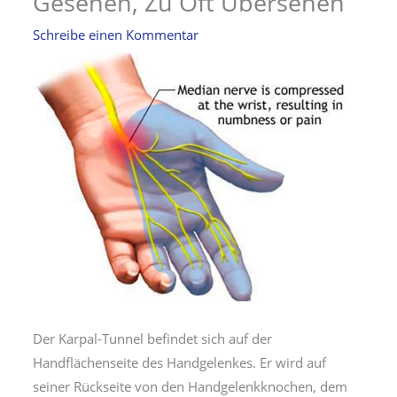
Gesehen, Zu Oft Übersehen
Schreibe einen Kommentar
Der Karpal-Tunnel befindet sich auf der
Handflächenseite des Handgelenkes. Er wird auf
seiner Rückseite von den Handgelenkknochen, dem