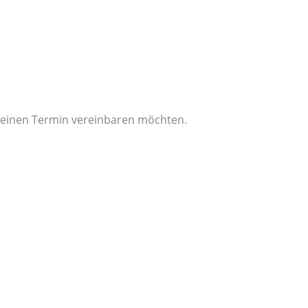
er einen Termin vereinbaren möchten.