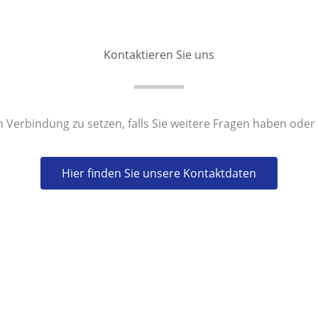
Kontaktieren Sie uns
s in Verbindung zu setzen, falls Sie weitere Fragen haben od
Hier finden Sie unsere Kontaktdaten