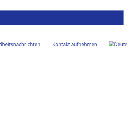
heitsnachrichten
Kontakt aufnehmen