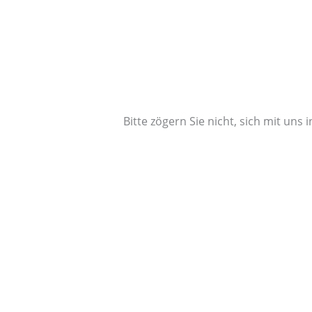
Bitte zögern Sie nicht, sich mit un